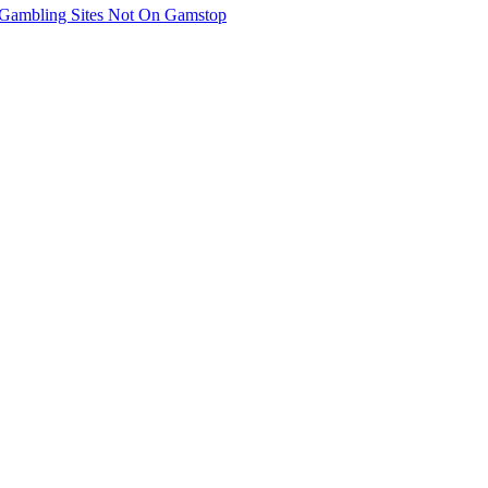
Gambling Sites Not On Gamstop