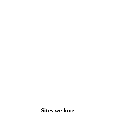
Sites we love