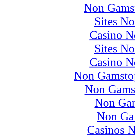
Non Gamst
Sites N
Casino N
Sites N
Casino N
Non Gamstop
Non Gams
Non Gam
Non Ga
Casinos 