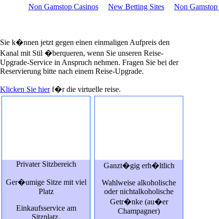
Non Gamstop Casinos
New Betting Sites
Non Gamstop B
Sie k�nnen jetzt gegen einen einmaligen Aufpreis den
Kanal mit Stil �berqueren, wenn Sie unseren Reise-
Upgrade-Service in Anspruch nehmen. Fragen Sie bei der
Reservierung bitte nach einem Reise-Upgrade.
Klicken Sie hier
f�r die virtuelle reise.
Privater Sitzbereich
Ganzt�gig erh�ltlich
Ger�umige Sitze mit viel
Wahlweise alkoholische
Platz
oder nichtalkoholische
Getr�nke (au�er
Einkaufsservice am
Champagner)
Sitzplatz.