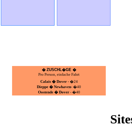
�
ZUSCHL�GE
�
Pro Person, einfache Fahrt
Calais � Dover -
�24
Dieppe � Newhaven
- �40
Oostende �
Dover
- �40
Site