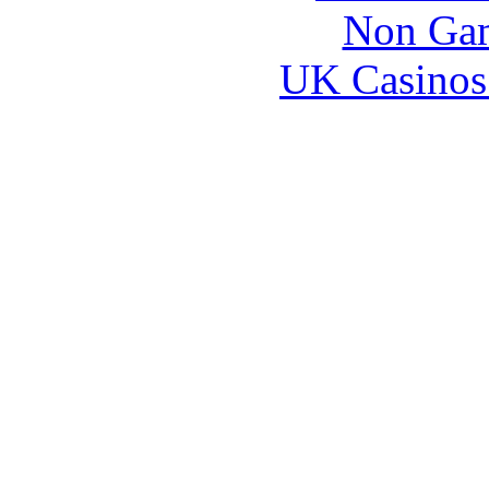
Non Gam
UK Casinos