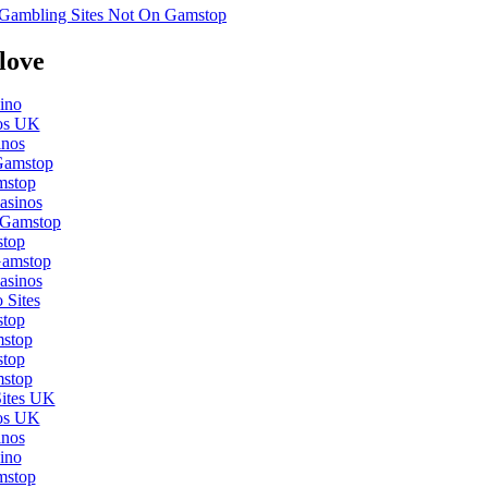
Gambling Sites Not On Gamstop
 love
ino
os UK
nos
Gamstop
mstop
asinos
 Gamstop
stop
Gamstop
asinos
 Sites
stop
stop
stop
stop
ites UK
os UK
nos
ino
mstop