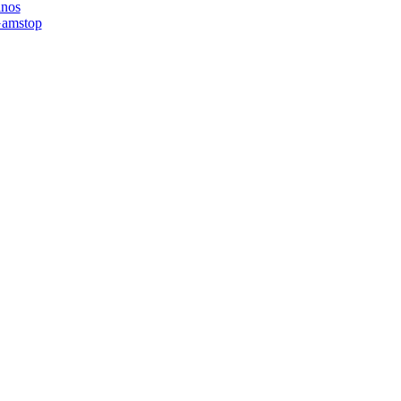
nos
Gamstop